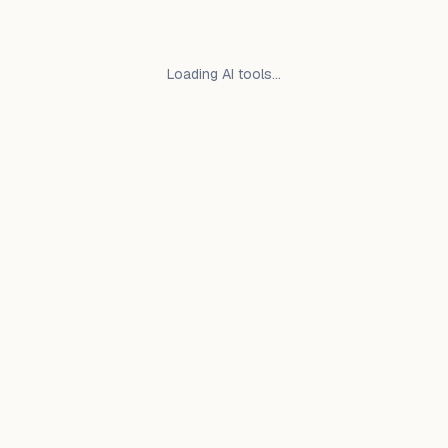
Loading AI tools…