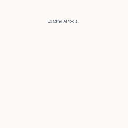
Loading AI tools…